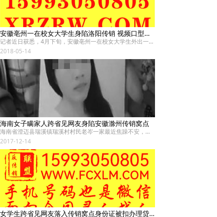
安徽亳州一在校女大学生身陷洛阳传销 视频口型求助获解救
记者近日获悉，4月下旬，安徽亳州一在校女大学生外出一周未归，学校报警后，亳州市民警根据视频聊天中该女生的口型，判断其被传销组织控制，随后及时与外省警方联系，最终被控制女生脱险。
2018-05-14
海南女子瞒家人跨省见网友身陷安徽滁州传销窝点
海南省澄迈县瑞溪镇瑞溪村村民老岑一家最近焦躁不安，他19岁的女儿阿美(化名)就读于澄迈中等职业技术学校服装设计专业，今年秋季开学后进入实习期。9月初，阿美告诉家人自己要去外地找实习单位，然后带着几百元钱就离开了家。几天后，阿美告诉家人自己在一家理发店工作。9月中旬，阿美告诉家人自己生病住院，需要治疗费，哥哥立即用微信给她转了4000元。11月初，家人发现阿美失联，手机停机，怀疑她被人控制住了，于是报警。
2017-12-14
女学生跨省见网友落入传销窝点身份证被扣办理贷款 警方定位找到人