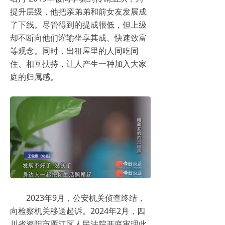
提升层级，他把亲弟弟和前女友发展成
了下线。尽管得到的提成很低，但上级
却不断向他们灌输坐享其成、快速致富
等观念。同时，出租屋里的人同吃同
住、相互扶持，让人产生一种加入大家
庭的归属感。
2023年9月，公安机关侦查终结，
向检察机关移送起诉。2024年2月，四
川省资阳市雁江区人民法院开庭审理此