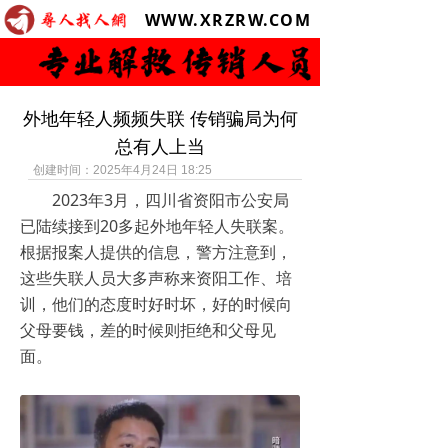
WWW.XRZRW.COM
外地年轻人频频失联 传销骗局为何
总有人上当
创建时间：
2025年4月24日
18:25
2023年3月，四川省资阳市公安局
已陆续接到20多起外地年轻人失联案。
根据报案人提供的信息，警方注意到，
这些失联人员大多声称来资阳工作、培
训，他们的态度时好时坏，好的时候向
父母要钱，差的时候则拒绝和父母见
面。