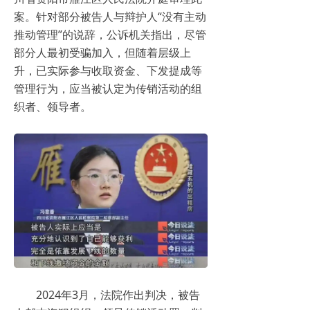
案。针对部分被告人与辩护人“没有主动
推动管理”的说辞，公诉机关指出，尽管
部分人最初受骗加入，但随着层级上
升，已实际参与收取资金、下发提成等
管理行为，应当被认定为传销活动的组
织者、领导者。
2024年3月，法院作出判决，被告