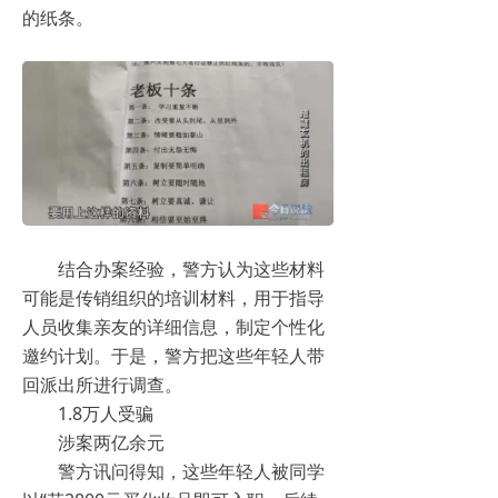
的纸条。
结合办案经验，警方认为这些材料
可能是传销组织的培训材料，用于指导
人员收集亲友的详细信息，制定个性化
邀约计划。于是，警方把这些年轻人带
回派出所进行调查。
1.8万人受骗
涉案两亿余元
警方讯问得知，这些年轻人被同学