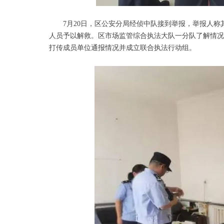
7月20日，区公安分局经侦中队接到举报，举报人称
人员予以解救。区市场监管综合执法大队一分队了解情况
打传成员单位通报情况并成立联合执法行动组。