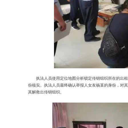
执法人员使用定位地图分析锁定传销组织所在的出租屋
份核实。执法人员最终确认举报人女友杨某的身份，对其
其解救出传销组织。