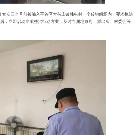
其女友三个月前被骗入平谷区大兴庄镇韩屯村一个传销组织内，要求执法
后，立即启动专项整治行动方案，及时向属地政府、派出所、村委会等