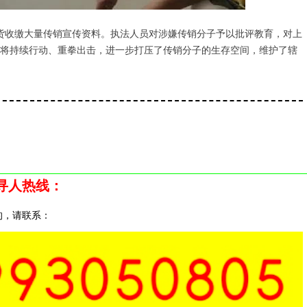
收缴大量传销宣传资料。执法人员对涉嫌传销分子予以批评教育，对上
将持续行动、重拳出击，进一步打压了传销分子的生存空间，维护了辖
寻人热线：
，请联系：