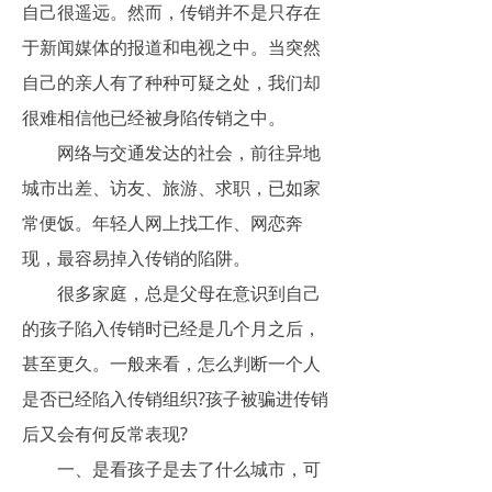
自己很遥远。然而，传销并不是只存在
于新闻媒体的报道和电视之中。当突然
自己的亲人有了种种可疑之处，我们却
很难相信他已经被身陷传销之中。
网络与交通发达的社会，前往异地
城市出差、访友、旅游、求职，已如家
常便饭。年轻人网上找工作、网恋奔
现，最容易掉入传销的陷阱。
很多家庭，总是父母在意识到自己
的孩子陷入传销时已经是几个月之后，
甚至更久。一般来看，怎么判断一个人
是否已经陷入传销组织?孩子被骗进传销
后又会有何反常表现?
一、是看孩子是去了什么城市，可