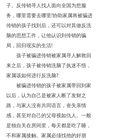
子。反传销寻人找人面向全国为您服
务，哪里需要去哪里!协助家属将被骗进
传销的孩子找到后，还可以对其做反洗
脑的思想工作，让他认识到传销的骗
局，回归现实的生活!
孩子被骗进传销被家属寻人解救回
来之后，孩子被传销洗脑了执迷不悟，
家属该如何进行反洗脑?
被骗进传销的孩子被家属带回到家
以后，认为自己是被家人断了发财之
路，与家人没有共同语言，丧失亲情
感，甚至对自己的父母视如仇人。一般
是独自关在房间里，每天都是吃了睡，
不和家属接触。家属必须找他的好朋