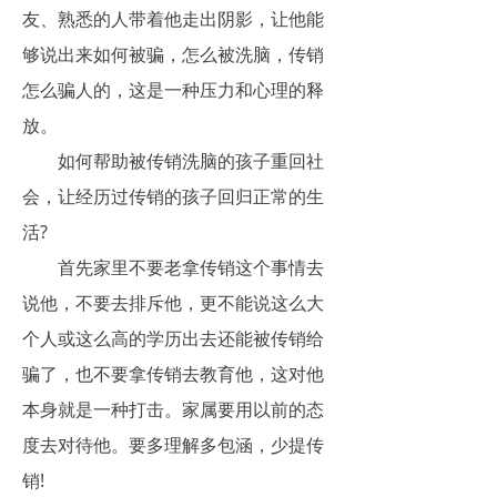
友、熟悉的人带着他走出阴影，让他能
够说出来如何被骗，怎么被洗脑，传销
怎么骗人的，这是一种压力和心理的释
放。
如何帮助被传销洗脑的孩子重回社
会，让经历过传销的孩子回归正常的生
活?
首先家里不要老拿传销这个事情去
说他，不要去排斥他，更不能说这么大
个人或这么高的学历出去还能被传销给
骗了，也不要拿传销去教育他，这对他
本身就是一种打击。家属要用以前的态
度去对待他。要多理解多包涵，少提传
销!