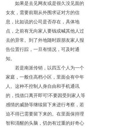
如果是去见网友或是很久没见面的
女友，需要前期从外围求证对方的信
息，比如说的公司是否存在，具体地
点，之前有无向家人要钱或喊其他人过
去的异常。到了外地随时跟朋友家人报
告位置行踪，一旦有情况，可及时通
知。
若是南派传销，以四五个人为一个
家庭，一般住高档小区，里面会有中年
人。这种不控制人身自由和手机通讯
的，找借口离开即可!不要因受到家人等
感情的威胁等继续留下来进行考察，若
迫不得已需要留下来的。在里面保持理
智和清醒的头脑，切勿有过重的好奇心