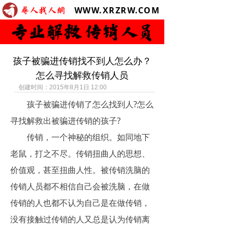
WWW.XRZRW.COM
孩子被骗进传销找不到人怎么办？
怎么寻找解救传销人员
创建时间：
2015年8月1日
12:00
孩子被骗进传销了怎么找到人?怎么
寻找解救出被骗进传销的孩子?
传销，一个神秘的组织。如同地下
老鼠，打之不尽。传销扭曲人的思想、
价值观，甚至扭曲人性。被传销洗脑的
传销人员都不相信自己会被洗脑，在做
传销的人也都不认为自己是在做传销，
没有接触过传销的人又总是认为传销离