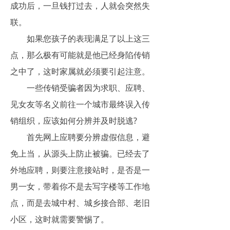
成功后，一旦钱打过去，人就会突然失
联。
如果您孩子的表现满足了以上这三
点，那么极有可能就是他已经身陷传销
之中了，这时家属就必须要引起注意。
一些传销受骗者因为求职、应聘、
见女友等名义前往一个城市最终误入传
销组织，应该如何分辨并及时脱逃?
首先网上应聘要分辨虚假信息，避
免上当，从源头上防止被骗。已经去了
外地应聘，则要注意接站时，是否是一
男一女，带着你不是去写字楼等工作地
点，而是去城中村、城乡接合部、老旧
小区，这时就需要警惕了。