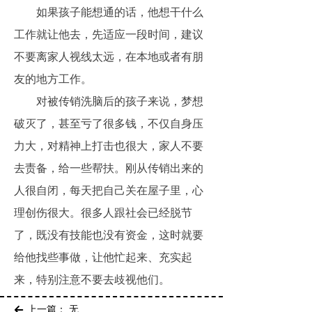
如果孩子能想通的话，他想干什么
工作就让他去，先适应一段时间，建议
不要离家人视线太远，在本地或者有朋
友的地方工作。
对被传销洗脑后的孩子来说，梦想
破灭了，甚至亏了很多钱，不仅自身压
力大，对精神上打击也很大，家人不要
去责备，给一些帮扶。刚从传销出来的
人很自闭，每天把自己关在屋子里，心
理创伤很大。很多人跟社会已经脱节
了，既没有技能也没有资金，这时就要
给他找些事做，让他忙起来、充实起
来，特别注意不要去歧视他们。
上一篇：
无
녔