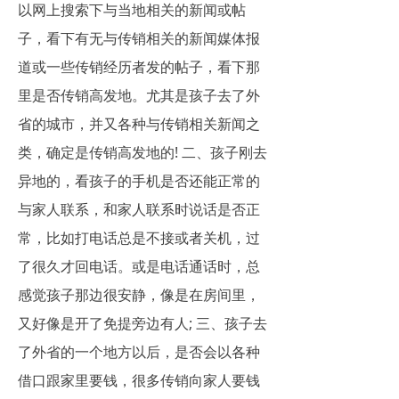
以网上搜索下与当地相关的新闻或帖
子，看下有无与传销相关的新闻媒体报
道或一些传销经历者发的帖子，看下那
里是否传销高发地。尤其是孩子去了外
省的城市，并又各种与传销相关新闻之
类，确定是传销高发地的! 二、孩子刚去
异地的，看孩子的手机是否还能正常的
与家人联系，和家人联系时说话是否正
常，比如打电话总是不接或者关机，过
了很久才回电话。或是电话通话时，总
感觉孩子那边很安静，像是在房间里，
又好像是开了免提旁边有人; 三、孩子去
了外省的一个地方以后，是否会以各种
借口跟家里要钱，很多传销向家人要钱