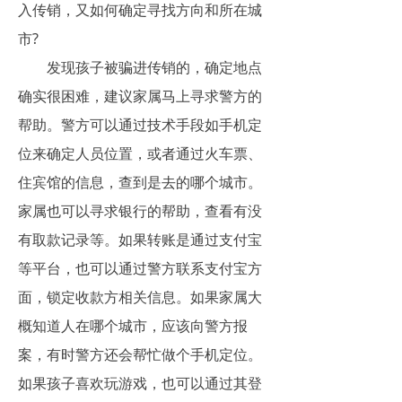
入传销，又如何确定寻找方向和所在城
市?
发现孩子被骗进传销的，确定地点
确实很困难，建议家属马上寻求警方的
帮助。警方可以通过技术手段如手机定
位来确定人员位置，或者通过火车票、
住宾馆的信息，查到是去的哪个城市。
家属也可以寻求银行的帮助，查看有没
有取款记录等。如果转账是通过支付宝
等平台，也可以通过警方联系支付宝方
面，锁定收款方相关信息。如果家属大
概知道人在哪个城市，应该向警方报
案，有时警方还会帮忙做个手机定位。
如果孩子喜欢玩游戏，也可以通过其登