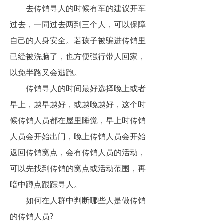
去传销寻人的时候有车的建议开车
过去，一同过去两到三个人，可以保障
自己的人身安全。若孩子被骗进传销里
已经被洗脑了，也方便强行带人回家，
以免半路又会逃跑。
传销寻人的时间最好选择晚上或者
早上，越早越好，或越晚越好，这个时
候传销人员都在屋里睡觉，早上时传销
人员会开始出门，晚上传销人员会开始
返回传销窝点，会有传销人员的活动，
可以先找到传销的窝点或活动范围，再
暗中蹲点跟踪寻人。
如何在人群中判断哪些人是做传销
的传销人员?