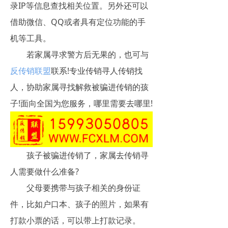
录IP等信息查找相关位置。另外还可以
借助微信、QQ或者具有定位功能的手
机等工具。
若家属寻求警方后无果的，也可与
反传销联盟
联系!专业传销寻人传销找
人，协助家属寻找解救被骗进传销的孩
子!面向全国为您服务，哪里需要去哪里!
孩子被骗进传销了，家属去传销寻
人需要做什么准备?
父母要携带与孩子相关的身份证
件，比如户口本、孩子的照片，如果有
打款小票的话，可以带上打款记录。